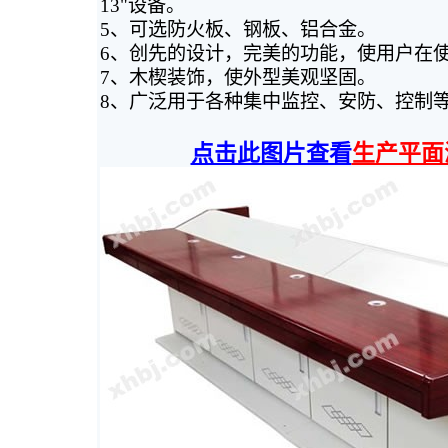
13"设备。
5、可选防火板、钢板、铝合金。
6、创先的设计，完美的功能，使用户在
7、木楔装饰，使外型美观坚固。
8、广泛用于各种集中监控、安防、控制
点击此图片查看
生产平面