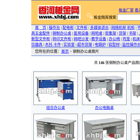
板金厂家
香
板金图库搜索
首 页
|
操作台
|
配电柜
|
文件柜
|
多媒体讲台
|
网络机柜,机柜
|
具五金配件
|
钢制办公桌
|
医用设备
|
网吧桌
|
密集架
|
货架
|
书架
|
新型文件柜
|
转印文件柜
|
网吧沙发
|
教学设备
|
办公椅
|
鸡笼
|
机床
位器具
|
木托,卡件
|
实验室
|
超市货架
|
电锅炉
|
铝型材
|
监控操作
您所在的位置：
首页
> 钢制办公桌图片
共
146
张钢制办公桌产品图
组合办公桌
办公电脑桌