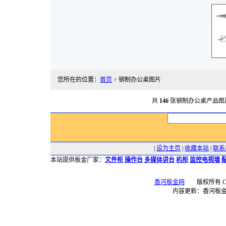
您所在的位置：
首页
> 钢制办公桌图片
共
146
张钢制办公桌产品图
|
设为主页
|
收藏本站
|
联系
本站提供板金厂家：
文件柜
操作台
多媒体讲台
机柜
监控电视墙
香河板金网
版权所有 Copyr
内容更新：香河板金网 